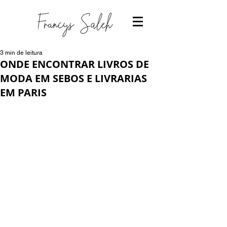
3 min de leitura
ONDE ENCONTRAR LIVROS DE
MODA EM SEBOS E LIVRARIAS
EM PARIS