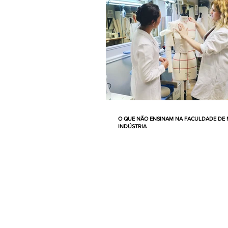
O QUE NÃO ENSINAM NA FACULDADE DE 
INDÚSTRIA