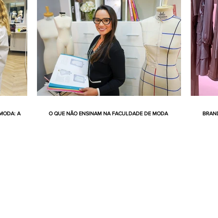
MODA: A
O QUE NÃO ENSINAM NA FACULDADE DE MODA
BRAND