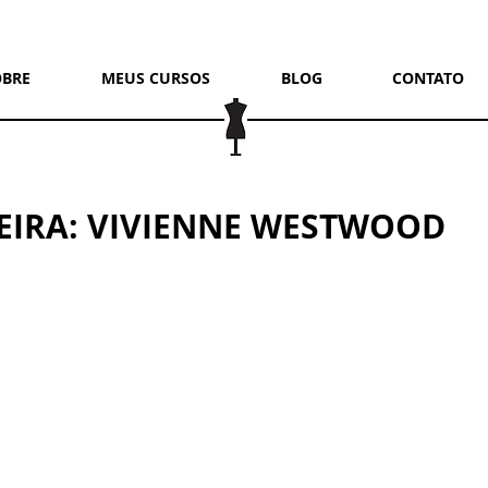
OBRE
MEUS CURSOS
BLOG
CONTATO
EIRA: VIVIENNE WESTWOOD