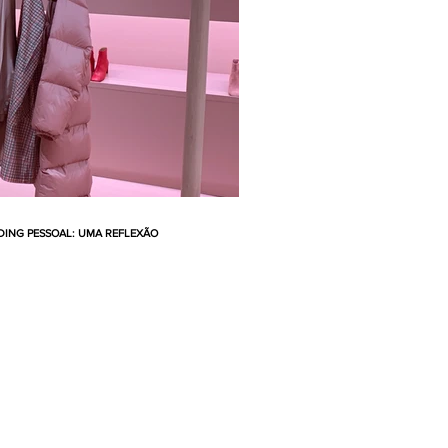
ING PESSOAL: UMA REFLEXÃO