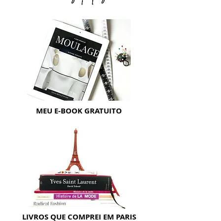
MEU E-BOOK GRATUITO
LIVROS QUE COMPREI EM PARIS