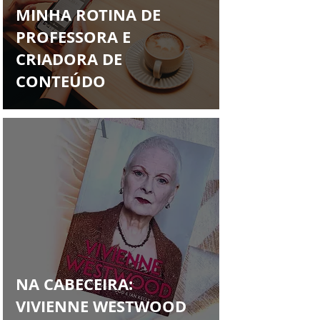
Francys Saleh
MINHA ROTINA DE
PROFESSORA E
CRIADORA DE
CONTEÚDO
NA CABECEIRA:
VIVIENNE WESTWOOD