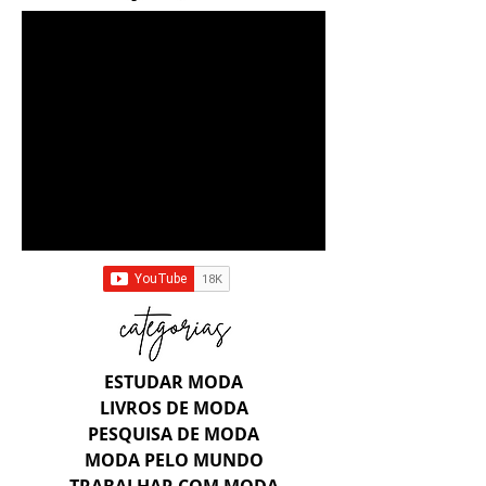
ESTUDAR MODA
LIVROS DE MODA
PESQUISA DE MODA
MODA PELO MUNDO