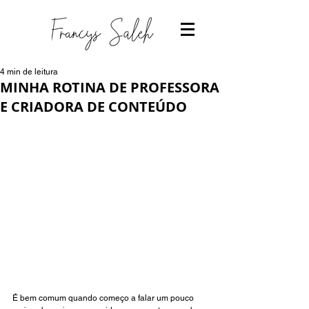
4 min de leitura
MINHA ROTINA DE PROFESSORA
E CRIADORA DE CONTEÚDO
É bem comum quando começo a falar um pouco 