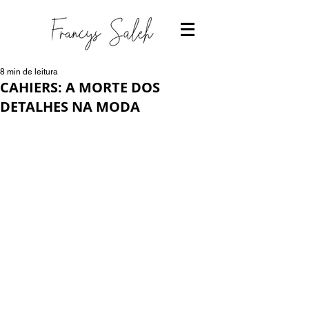
8 min de leitura
CAHIERS: A MORTE DOS
DETALHES NA MODA