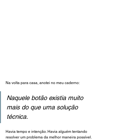
Na volta para casa, anotei no meu caderno:
Naquele botão existia muito 
mais do que uma solução 
técnica.
Havia tempo e intenção. Havia alguém tentando 
resolver um problema da melhor maneira possível. 