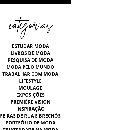
ESTUDAR MODA
LIVROS DE MODA
PESQUISA DE MODA
MODA PELO MUNDO
TRABALHAR COM MODA
LIFESTYLE
MOULAGE
EXPOSIÇÕES
PREMIÈRE VISION
INSPIRAÇÃO
FEIRAS DE RUA E BRECHÓS
PORTFÓLIO DE MODA
CRIATIVIDADE NA MODA