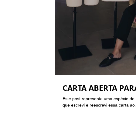
CARTA ABERTA PAR
Este post representa uma espécie de
que escrevi e reescrevi essa carta ao.