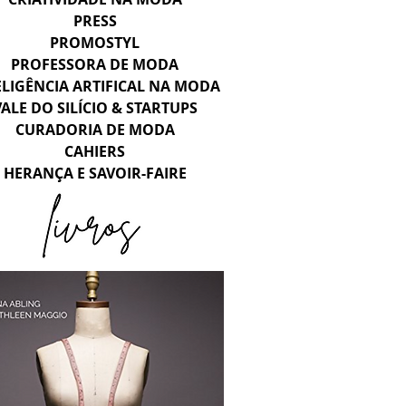
PRESS
PROMOSTYL
PROFESSORA DE MODA
ELIGÊNCIA ARTIFICAL NA MODA
VALE DO SILÍCIO & STARTUPS
CURADORIA DE MODA
CAHIERS
HERANÇA E SAVOIR-FAIRE