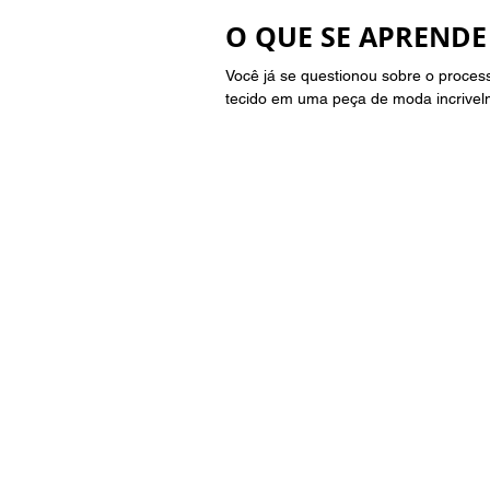
O QUE SE APREND
Você já se questionou sobre o proces
tecido em uma peça de moda incrivelm