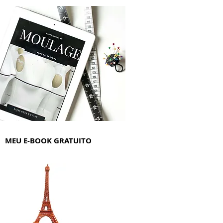
MEU E-BOOK GRATUITO