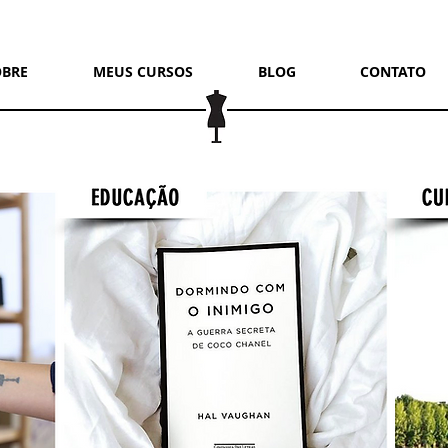
OBRE
MEUS CURSOS
BLOG
CONTATO