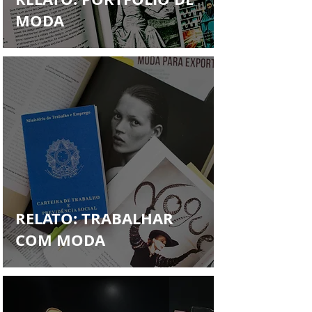
MODA
RELATO: TRABALHAR
COM MODA