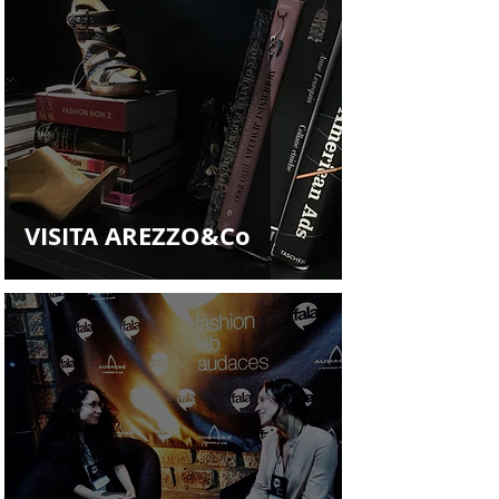
VISITA AREZZO&Co