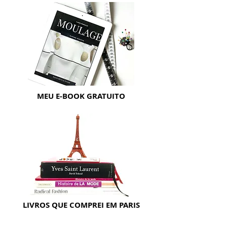
MEU E-BOOK GRATUITO
LIVROS QUE COMPREI EM PARIS