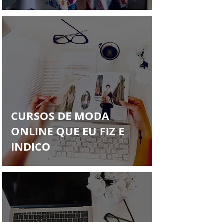
CURSOS DE MODA
ONLINE QUE EU FIZ E
INDICO