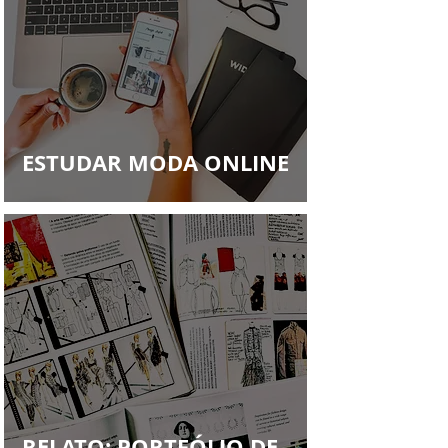
ESTUDAR MODA ONLINE
RELATO: PORTFÓLIO DE