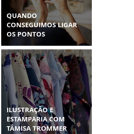
Francys Saleh
QUANDO
CONSEGUIMOS LIGAR
OS PONTOS
ILUSTRAÇÃO E
ESTAMPARIA COM
TÂMISA TROMMER