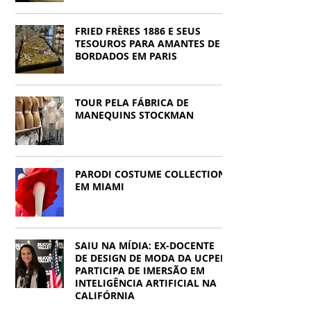
FRIED FRÈRES 1886 E SEUS
TESOUROS PARA AMANTES DE
BORDADOS EM PARIS
TOUR PELA FÁBRICA DE
MANEQUINS STOCKMAN
PARODI COSTUME COLLECTION
EM MIAMI
SAIU NA MÍDIA: EX-DOCENTE
DE DESIGN DE MODA DA UCPEL
PARTICIPA DE IMERSÃO EM
INTELIGÊNCIA ARTIFICIAL NA
CALIFÓRNIA