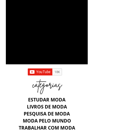
ESTUDAR MODA
LIVROS DE MODA
PESQUISA DE MODA
MODA PELO MUNDO
TRABALHAR COM MODA