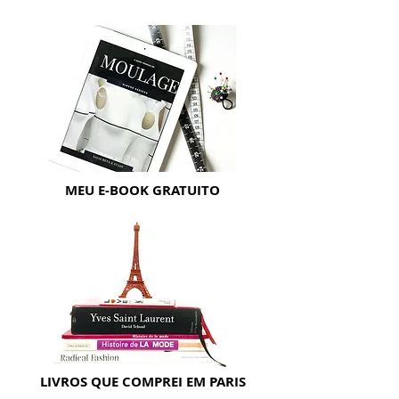
MEU E-BOOK GRATUITO
LIVROS QUE COMPREI EM PARIS