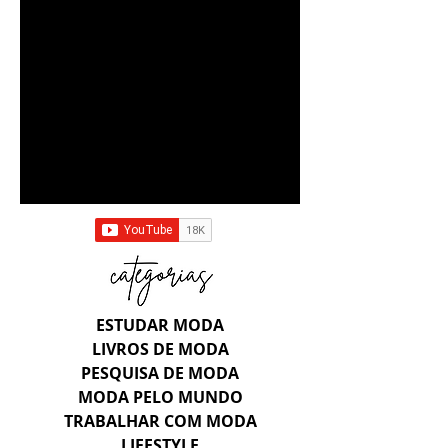
ESTUDAR MODA
LIVROS DE MODA
PESQUISA DE MODA
MODA PELO MUNDO
TRABALHAR COM MODA
LIFESTYLE