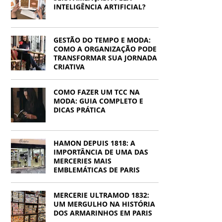
Francys Saleh
INTELIGÊNCIA ARTIFICIAL?
GESTÃO DO TEMPO E MODA:
COMO A ORGANIZAÇÃO PODE
TRANSFORMAR SUA JORNADA
CRIATIVA
COMO FAZER UM TCC NA
MODA: GUIA COMPLETO E
DICAS PRÁTICA
HAMON DEPUIS 1818: A
IMPORTÂNCIA DE UMA DAS
MERCERIES MAIS
EMBLEMÁTICAS DE PARIS
MERCERIE ULTRAMOD 1832:
UM MERGULHO NA HISTÓRIA
DOS ARMARINHOS EM PARIS