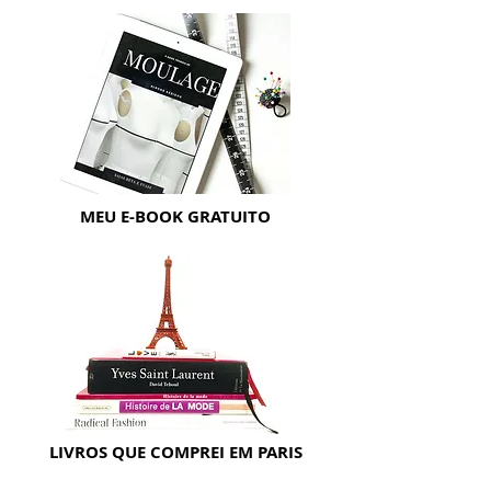
MEU E-BOOK GRATUITO
LIVROS QUE COMPREI EM PARIS