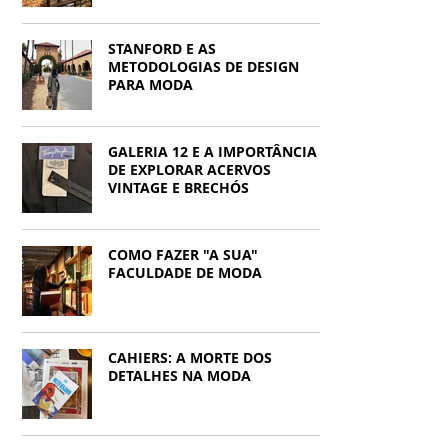
STANFORD E AS
METODOLOGIAS DE DESIGN
PARA MODA
GALERIA 12 E A IMPORTÂNCIA
DE EXPLORAR ACERVOS
VINTAGE E BRECHÓS
COMO FAZER "A SUA"
FACULDADE DE MODA
CAHIERS: A MORTE DOS
DETALHES NA MODA