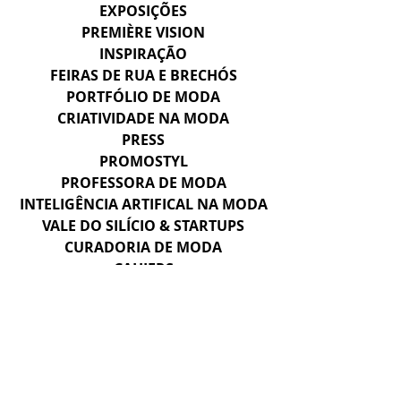
EXPOSIÇÕES
PREMIÈRE VISION
INSPIRAÇÃO
FEIRAS DE RUA E BRECHÓS
PORTFÓLIO DE MODA
CRIATIVIDADE NA MODA
PRESS
PROMOSTYL
PROFESSORA DE MODA
INTELIGÊNCIA ARTIFICAL NA MODA
VALE DO SILÍCIO & STARTUPS
CURADORIA DE MODA
CAHIERS
HERANÇA E SAVOIR-FAIRE