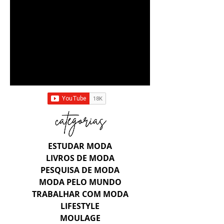
ESTUDAR MODA
LIVROS DE MODA
PESQUISA DE MODA
MODA PELO MUNDO
TRABALHAR COM MODA
LIFESTYLE
MOULAGE