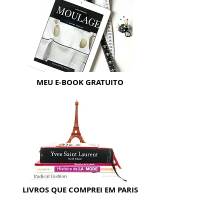
MEU E-BOOK GRATUITO
LIVROS QUE COMPREI EM PARIS