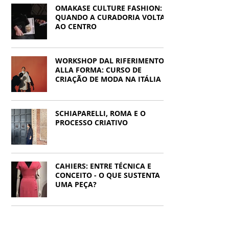
Francys Saleh
OMAKASE CULTURE FASHION:
QUANDO A CURADORIA VOLTA
AO CENTRO
WORKSHOP DAL RIFERIMENTO
ALLA FORMA: CURSO DE
CRIAÇÃO DE MODA NA ITÁLIA
SCHIAPARELLI, ROMA E O
PROCESSO CRIATIVO
CAHIERS: ENTRE TÉCNICA E
CONCEITO - O QUE SUSTENTA
UMA PEÇA?